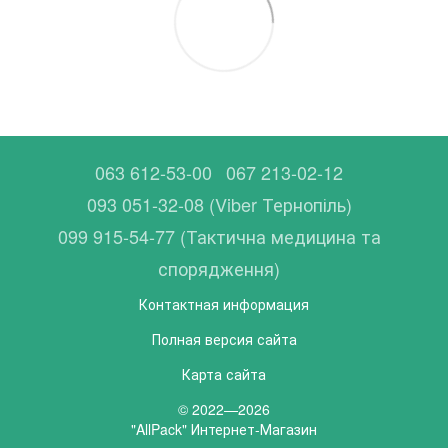
063 612-53-00
067 213-02-12
093 051-32-08 (Viber Тернопіль)
099 915-54-77 (Тактична медицина та
спорядження)
Контактная информация
Полная версия сайта
Карта сайта
© 2022—2026
"AllPack" Интернет-Магазин