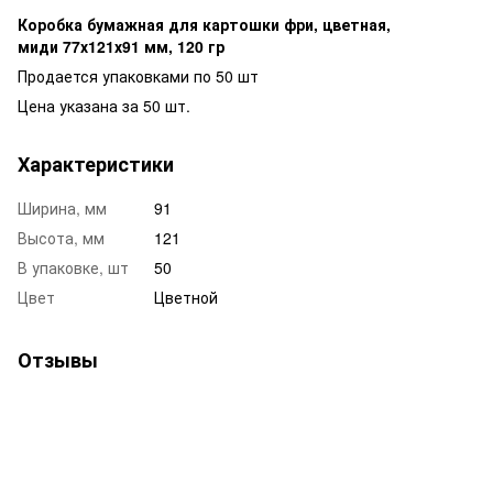
Коробка бумажная для картошки фри, цветная,
миди 77х121х91 мм, 120 гр
Продается упаковками по 50 шт
Цена указана за 50 шт.
Характеристики
Ширина, мм
91
Высота, мм
121
В упаковке, шт
50
Цвет
Цветной
Отзывы