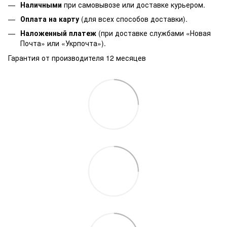
Наличными
при самовывозе или доставке курьером.
Оплата на карту
(для всех способов доставки).
Наложенный платеж
(при доставке службами «Новая
Почта» или «Укрпочта»).
Гарантия от производителя 12 месяцев