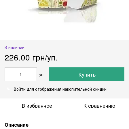
В наличии
226.00 грн/уп.
Купить
уп.
Войти
для отображения накопительной скидки
%
В избранное
К сравнению
Описание