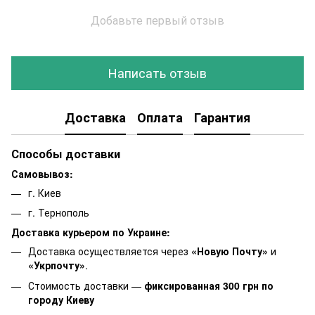
Добавьте первый отзыв
Написать отзыв
Доставка
Оплата
Гарантия
Способы доставки
Самовывоз:
г. Киев
г. Тернополь
Доставка курьером по Украине:
Доставка осуществляется через
«Новую Почту»
и
«Укрпочту»
.
Стоимость доставки —
фиксированная 300 грн по
городу Киеву