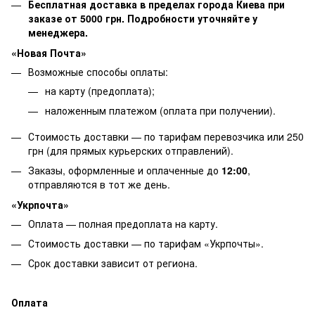
Бесплатная доставка в пределах города Киева при
заказе от 5000 грн. Подробности уточняйте у
менеджера.
«Новая Почта»
Возможные способы оплаты:
на карту (предоплата);
наложенным платежом (оплата при получении).
Стоимость доставки — по тарифам перевозчика или 250
грн (для прямых курьерских отправлений).
Заказы, оформленные и оплаченные до
12:00
,
отправляются в тот же день.
«Укрпочта»
Оплата — полная предоплата на карту.
Стоимость доставки — по тарифам «Укрпочты».
Срок доставки зависит от региона.
Оплата