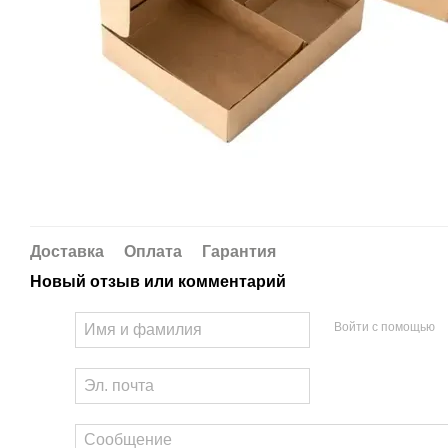
Доставка
Оплата
Гарантия
Новый отзыв или комментарий
Войти с помощью