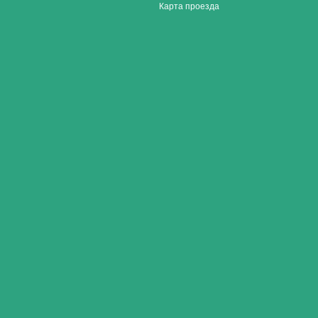
Карта проезда