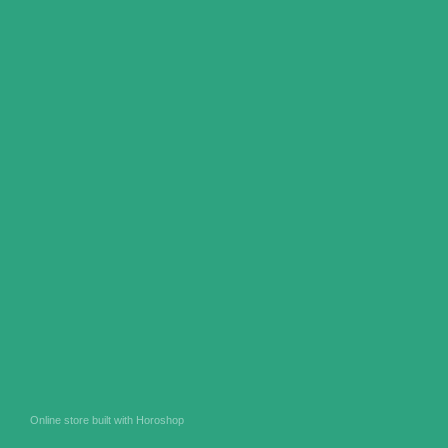
Online store built with Horoshop