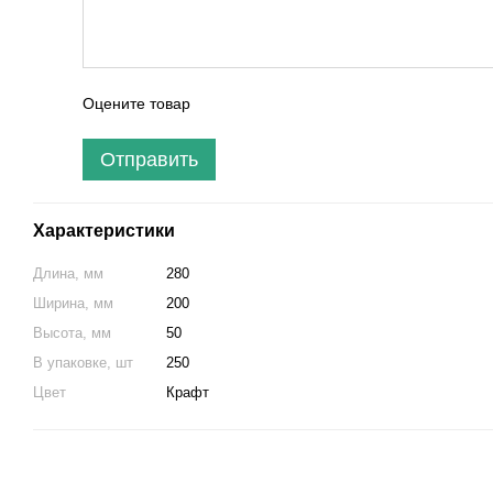
Оцените товар
Отправить
Характеристики
Длина, мм
280
Ширина, мм
200
Высота, мм
50
В упаковке, шт
250
Цвет
Крафт