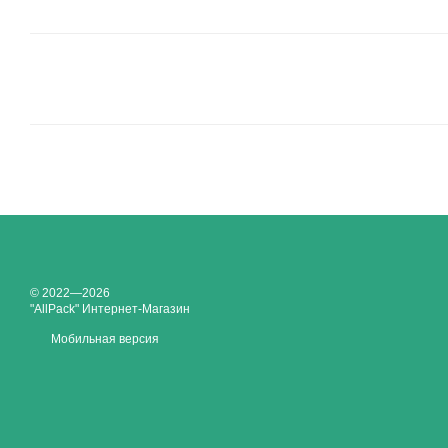
© 2022—2026
"AllPack" Интернет-Магазин
Мобильная версия