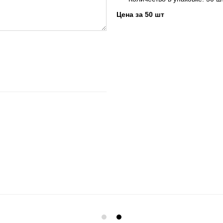
Цена за 50 шт