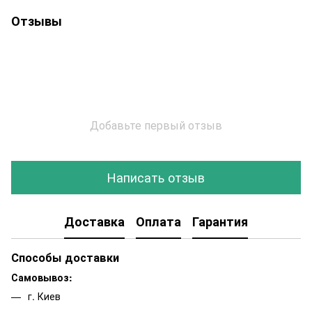
Отзывы
Добавьте первый отзыв
Написать отзыв
Доставка
Оплата
Гарантия
Способы доставки
Самовывоз:
г. Киев