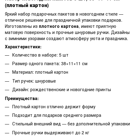
(плотный картон)
Яркий набор подарочных пакетов в новогоднем стиле —
отличное решение для праздничной упаковки подарков.
Изготовлены из
плотного картона
, имеют приятную
матовую поверхность и прочные шнуровые ручки. Дизайны
с зимними узорами создают атмосферу уюта и праздника.
Характеристики:
Количество в наборе: 5 шт
Размер одного пакета: 38×11×11 см
Материал: плотный картон
Тип ручек: шнуровые
Дизайн: рождественские и новогодние принты
Преимущества:
Плотный картон отлично держит форму
Подходит для подарков среднего размера
Стильный внешний вид — без дополнительной упаковки
Прочные ручки выдерживают до 2 кг