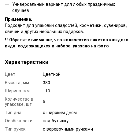
Универсальный вариант для любых праздничных
случаев
Применение:
Подходит для упаковки сладостей, косметики, сувениров,
свечей и других небольших подарков.
!! Обратите внимание, что количество пакетов каждого
вида, содержащихся в наборе, указано на фото
Характеристики
Цвет
Цветной
Высота, мм
380
Ширина, мм
110
Количество в
5
упаковке, шт
Тип дна
с широким дном
Особенности
под бутылку
Тип ручек
с веревочными ручками