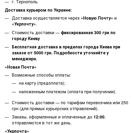
г. Тернополь
Доставка курьером по Украине:
Доставка осуществляется через
«Новую Почту»
и
«Укрпочту»
.
Стоимость доставки —
фиксированная 300 грн по
городу Киеву
Бесплатная доставка в пределах города Киева при
заказе от 5000 грн. Подробности уточняйте у
менеджера.
«Новая Почта»
Возможные способы оплаты:
на карту (предоплата);
наложенным платежом (оплата при получении).
Стоимость доставки — по тарифам перевозчика или 250
грн (для прямых курьерских отправлений).
Заказы, оформленные и оплаченные до
12:00
,
отправляются в тот же день.
«Укрпочта»