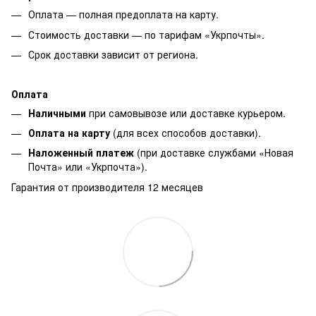
Оплата — полная предоплата на карту.
Стоимость доставки — по тарифам «Укрпочты».
Срок доставки зависит от региона.
Оплата
Наличными
при самовывозе или доставке курьером.
Оплата на карту
(для всех способов доставки).
Наложенный платеж
(при доставке службами «Новая
Почта» или «Укрпочта»).
Гарантия от производителя 12 месяцев