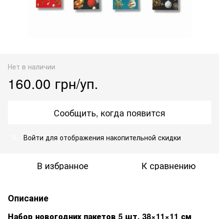
Нет в наличии
160.00 грн/уп.
Сообщить, когда появится
Войти
для отображения накопительной скидки
%
В избранное
К сравнению
Описание
Набор новогодних пакетов 5 шт, 38×11×11 см