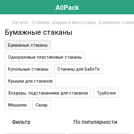
AllPack
Каталог
Стаканы, крышки и аксессуары
Бумажные стака
Бумажные стаканы
Бумажные стаканы
Одноразовые пластиковые стаканы
Купольные стаканы
Стаканы для БаблТи
Крышки для стаканов
Холдеры, подстаканники для стаканов
Трубочки
Мешалки
Сахар
Фильтр
По популярности