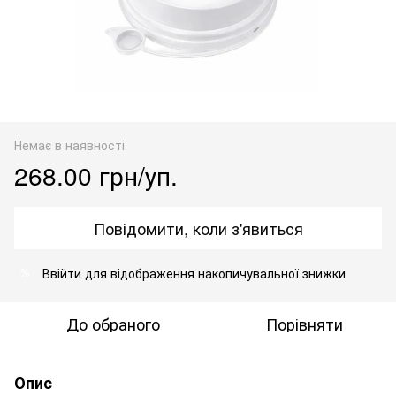
Немає в наявності
268.00 грн/уп.
Повідомити, коли з'явиться
Ввійти
для відображення накопичувальної знижки
%
До обраного
Порівняти
Опис