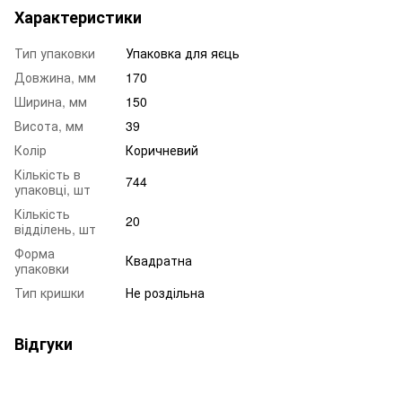
Характеристики
Тип упаковки
Упаковка для яєць
Довжина, мм
170
Ширина, мм
150
Висота, мм
39
Колір
Коричневий
Кількість в
744
упаковці, шт
Кількість
20
відділень, шт
Форма
Квадратна
упаковки
Тип кришки
Не роздільна
Відгуки