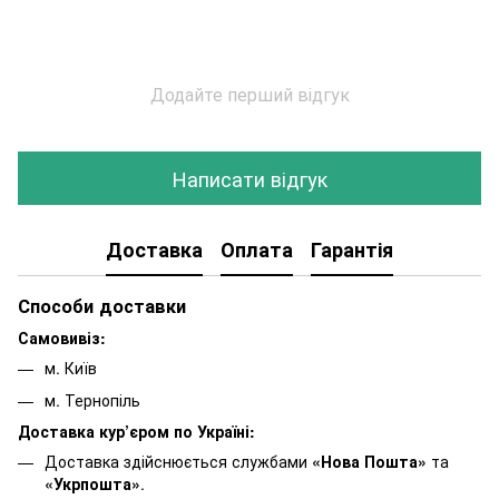
Додайте перший відгук
Написати відгук
Доставка
Оплата
Гарантія
Способи доставки
Самовивіз:
м. Київ
м. Тернопіль
Доставка кур’єром по Україні:
Доставка здійснюється службами
«Нова Пошта»
та
«Укрпошта»
.