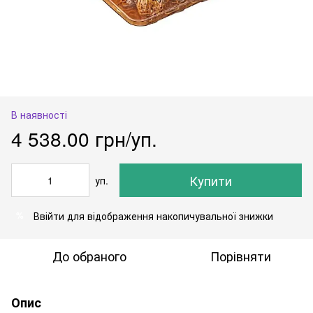
В наявності
4 538.00 грн/уп.
Купити
уп.
Ввійти
для відображення накопичувальної знижки
%
До обраного
Порівняти
Опис