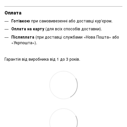
Оплата
Готівкою
при самовивезенні або доставці кур'єром.
Оплата на карту
(для всіх способів доставки).
Післяплата
(при доставці службами «Нова Пошта» або
«Укрпошта»).
Гарантія від виробника від 1 до 3 років.