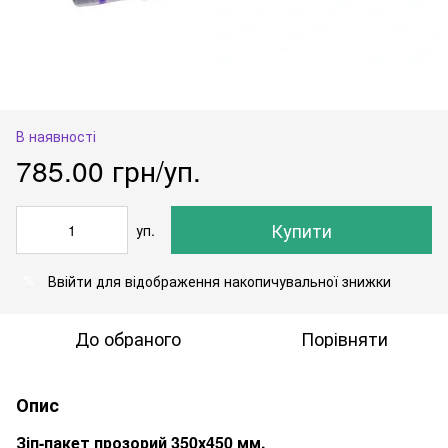
В наявності
785.00 грн/уп.
Купити
уп.
Ввійти
для відображення накопичувальної знижки
%
До обраного
Порівняти
Опис
Зіп-пакет прозорий 350х450 мм.