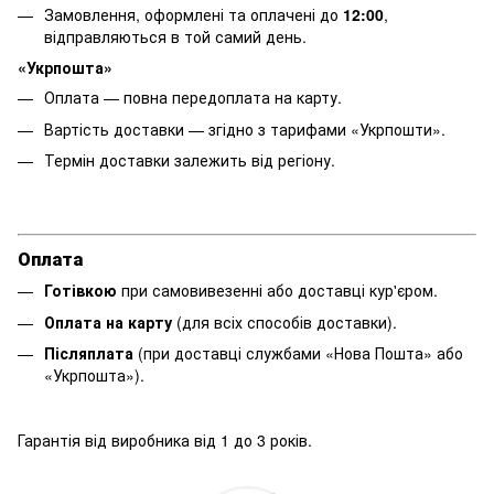
Замовлення, оформлені та оплачені до
12:00
,
відправляються в той самий день.
«Укрпошта»
Оплата — повна передоплата на карту.
Вартість доставки — згідно з тарифами «Укрпошти».
Термін доставки залежить від регіону.
Оплата
Готівкою
при самовивезенні або доставці кур'єром.
Оплата на карту
(для всіх способів доставки).
Післяплата
(при доставці службами «Нова Пошта» або
«Укрпошта»).
Гарантія від виробника від 1 до 3 років.