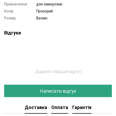
Призначення
для заморозки
Колір
Прозорий
Розмір
Великі
Відгуки
Додайте перший відгук
Написати відгук
Доставка
Оплата
Гарантія