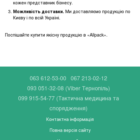
кожен представник бізнесу.
Можливість доставки.
Ми доставляємо продукцію по
Києву і по всій Україні.
Поспішайте купити якісну продукцію в «Allpack».
063 612-53-00
067 213-02-12
093 051-32-08 (Viber Тернопіль)
099 915-54-77 (Тактична медицина та
спорядження)
Контактна інформація
Повна версія сайту