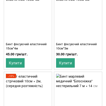
Бинт фіксуючий еластичний
Бинт фіксуючий еластичний
15см*4м
10см*3м
45.00 грн/шт.
30.00 грн/шт.
Купити
Купити
−10%