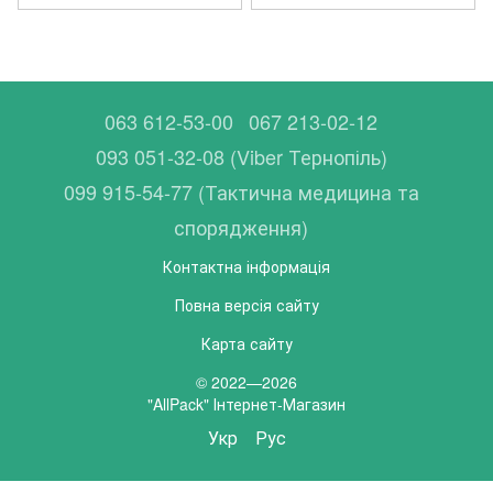
063 612-53-00
067 213-02-12
093 051-32-08 (Viber Тернопіль)
099 915-54-77 (Тактична медицина та
спорядження)
Контактна інформація
Повна версія сайту
Карта сайту
© 2022—2026
"AllPack" Інтернет-Магазин
Укр
Рус