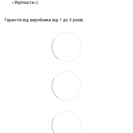
«Укрпошта»).
Гарантія від виробника від 1 до 3 років.