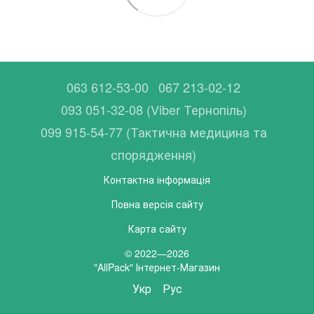
063 612-53-00
067 213-02-12
093 051-32-08 (Viber Тернопіль)
099 915-54-77 (Тактична медицина та
спорядження)
Контактна інформація
Повна версія сайту
Карта сайту
© 2022—2026
"AllPack" Інтернет-Магазин
Укр
Рус