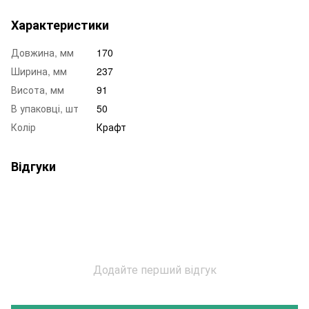
Характеристики
Довжина, мм
170
Ширина, мм
237
Висота, мм
91
В упаковці, шт
50
Колір
Крафт
Відгуки
Додайте перший відгук