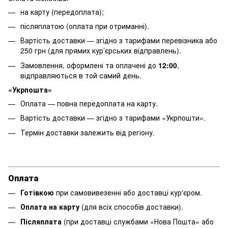
на карту (передоплата);
післяплатою (оплата при отриманні).
Вартість доставки — згідно з тарифами перевізника або
250 грн (для прямих кур’єрських відправлень).
Замовлення, оформлені та оплачені до
12:00
,
відправляються в той самий день.
«Укрпошта»
Оплата — повна передоплата на карту.
Вартість доставки — згідно з тарифами «Укрпошти».
Термін доставки залежить від регіону.
Оплата
Готівкою
при самовивезенні або доставці кур'єром.
Оплата на карту
(для всіх способів доставки).
Післяплата
(при доставці службами «Нова Пошта» або