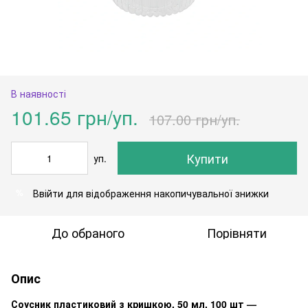
В наявності
101.65 грн/уп.
107.00 грн/уп.
Купити
уп.
Ввійти
для відображення накопичувальної знижки
%
До обраного
Порівняти
Опис
Соусник пластиковий з кришкою, 50 мл, 100 шт —