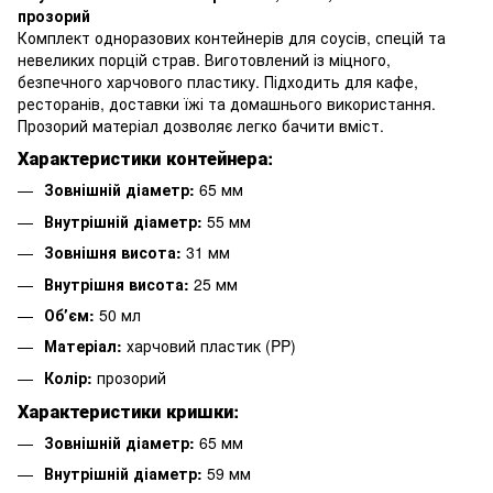
прозорий
Комплект одноразових контейнерів для соусів, спецій та
невеликих порцій страв. Виготовлений із міцного,
безпечного харчового пластику. Підходить для кафе,
ресторанів, доставки їжі та домашнього використання.
Прозорий матеріал дозволяє легко бачити вміст.
Характеристики контейнера:
Зовнішній діаметр:
65 мм
Внутрішній діаметр:
55 мм
Зовнішня висота:
31 мм
Внутрішня висота:
25 мм
Обʼєм:
50 мл
Матеріал:
харчовий пластик (PP)
Колір:
прозорий
Характеристики кришки:
Зовнішній діаметр:
65 мм
Внутрішній діаметр:
59 мм