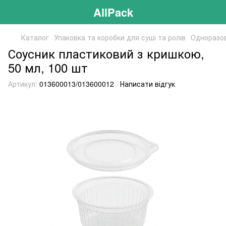
AllPack
Каталог
Упаковка та коробки для суші та ролів
Одноразов
Соусник пластиковий з кришкою,
50 мл, 100 шт
Артикул:
013600013/013600012
Написати відгук