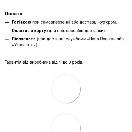
Оплата
Готівкою
при самовивезенні або доставці кур'єром.
Оплата на карту
(для всіх способів доставки).
Післяплата
(при доставці службами «Нова Пошта» або
«Укрпошта»).
Гарантія від виробника від 1 до 3 років.