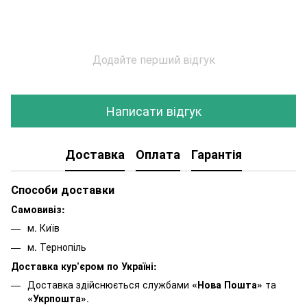
Додайте перший відгук
Написати відгук
Доставка
Оплата
Гарантія
Способи доставки
Самовивіз:
м. Київ
м. Тернопіль
Доставка кур’єром по Україні:
Доставка здійснюється службами
«Нова Пошта»
та
«Укрпошта»
.